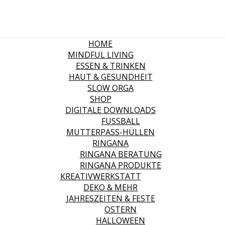
HOME
MINDFUL LIVING
ESSEN & TRINKEN
HAUT & GESUNDHEIT
SLOW ORGA
SHOP
DIGITALE DOWNLOADS
FUSSBALL
MUTTERPASS-HÜLLEN
RINGANA
RINGANA BERATUNG
RINGANA PRODUKTE
KREATIVWERKSTATT
DEKO & MEHR
JAHRESZEITEN & FESTE
OSTERN
HALLOWEEN