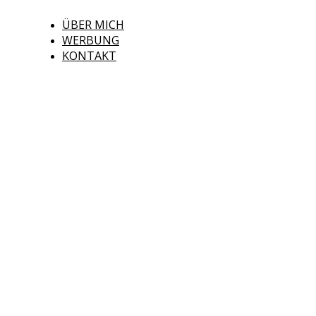
ÜBER MICH
WERBUNG
KONTAKT