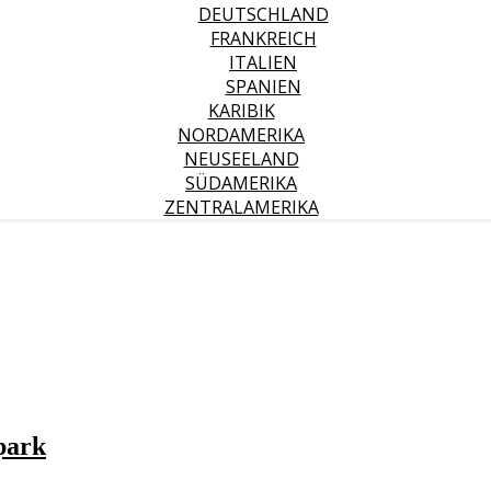
DEUTSCHLAND
FRANKREICH
ITALIEN
SPANIEN
KARIBIK
NORDAMERIKA
NEUSEELAND
SÜDAMERIKA
ZENTRALAMERIKA
park