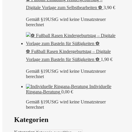
Digitale Vorlage zum Selbstbearbeiten ⚽
3,90
€
Gemäß §19UStG wird keine Umsatzsteuer
berechnet
⚽ Fußball Rasen Kindergeburtstag – Digitale
Vorlage zum Basteln für Süßigkeiten ⚽
1,90
€
Gemäß §19UStG wird keine Umsatzsteuer
berechnet
Individuelle
Ringana-Beratung
0,00
€
Gemäß §19UStG wird keine Umsatzsteuer
berechnet
Kategorien