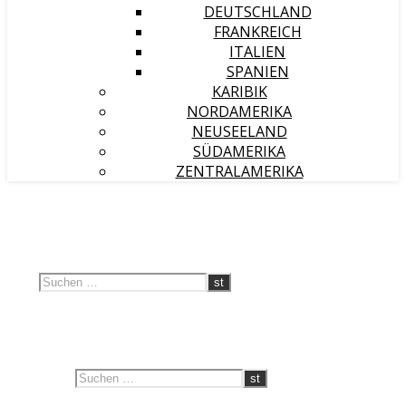
DEUTSCHLAND
FRANKREICH
ITALIEN
SPANIEN
KARIBIK
NORDAMERIKA
NEUSEELAND
SÜDAMERIKA
ZENTRALAMERIKA