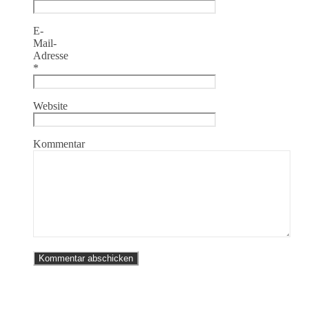
E-
Mail-
Adresse
*
Website
Kommentar