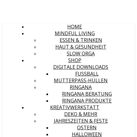
HOME
MINDFUL LIVING
ESSEN & TRINKEN
HAUT & GESUNDHEIT
SLOW ORGA
SHOP
DIGITALE DOWNLOADS
FUSSBALL
MUTTERPASS-HÜLLEN
RINGANA
RINGANA BERATUNG
RINGANA PRODUKTE
KREATIVWERKSTATT
DEKO & MEHR
JAHRESZEITEN & FESTE
OSTERN
HALLOWEEN