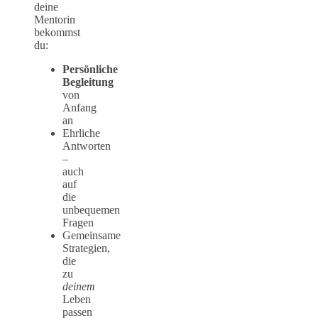
deine
Mentorin
bekommst
du:
Persönliche
Begleitung
von
Anfang
an
Ehrliche
Antworten
–
auch
auf
die
unbequemen
Fragen
Gemeinsame
Strategien,
die
zu
deinem
Leben
passen