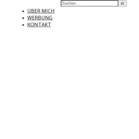
ÜBER MICH
WERBUNG
KONTAKT