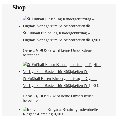
Shop
⚽ Fußball Einladung Kindergeburtstag –
Digitale Vorlage zum Selbstbearbeiten ⚽
3,90
€
Gemäß §19UStG wird keine Umsatzsteuer
berechnet
⚽ Fußball Rasen Kindergeburtstag – Digitale
Vorlage zum Basteln für Süßigkeiten ⚽
1,90
€
Gemäß §19UStG wird keine Umsatzsteuer
berechnet
Individuelle
Ringana-Beratung
0,00
€