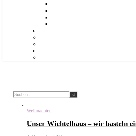
Weihnachten
Unser Wichtelhaus – wir basteln ei