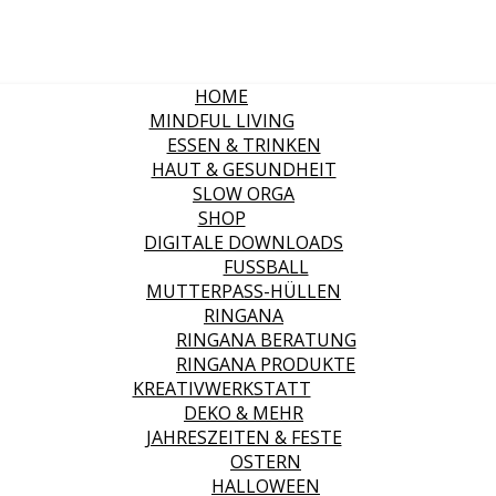
HOME
MINDFUL LIVING
ESSEN & TRINKEN
HAUT & GESUNDHEIT
SLOW ORGA
SHOP
DIGITALE DOWNLOADS
FUSSBALL
MUTTERPASS-HÜLLEN
RINGANA
RINGANA BERATUNG
RINGANA PRODUKTE
KREATIVWERKSTATT
DEKO & MEHR
JAHRESZEITEN & FESTE
OSTERN
HALLOWEEN