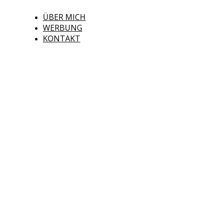
ÜBER MICH
WERBUNG
KONTAKT