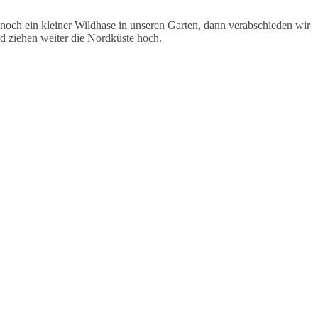
och ein kleiner Wildhase in unseren Garten, dann verabschieden wir
 ziehen weiter die Nordküste hoch.