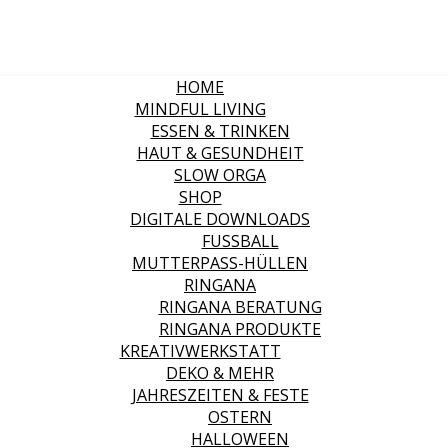
HOME
MINDFUL LIVING
ESSEN & TRINKEN
HAUT & GESUNDHEIT
SLOW ORGA
SHOP
DIGITALE DOWNLOADS
FUSSBALL
MUTTERPASS-HÜLLEN
RINGANA
RINGANA BERATUNG
RINGANA PRODUKTE
KREATIVWERKSTATT
DEKO & MEHR
JAHRESZEITEN & FESTE
OSTERN
HALLOWEEN