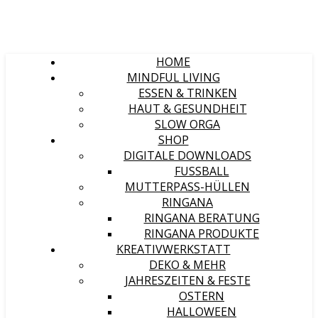
HOME
MINDFUL LIVING
ESSEN & TRINKEN
HAUT & GESUNDHEIT
SLOW ORGA
SHOP
DIGITALE DOWNLOADS
FUSSBALL
MUTTERPASS-HÜLLEN
RINGANA
RINGANA BERATUNG
RINGANA PRODUKTE
KREATIVWERKSTATT
DEKO & MEHR
JAHRESZEITEN & FESTE
OSTERN
HALLOWEEN