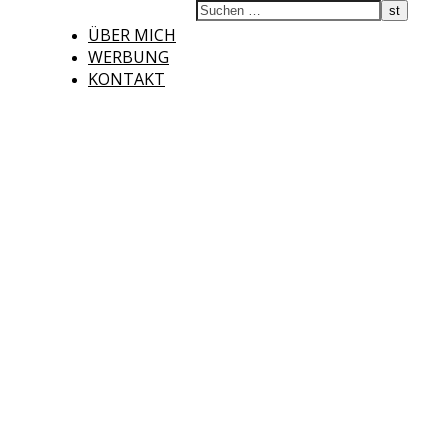
ÜBER MICH
WERBUNG
KONTAKT