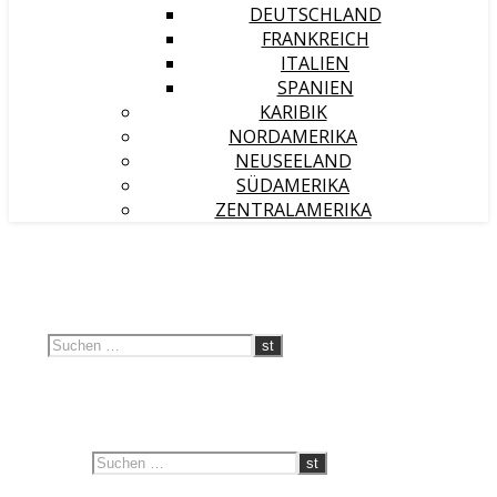
DEUTSCHLAND
FRANKREICH
ITALIEN
SPANIEN
KARIBIK
NORDAMERIKA
NEUSEELAND
SÜDAMERIKA
ZENTRALAMERIKA