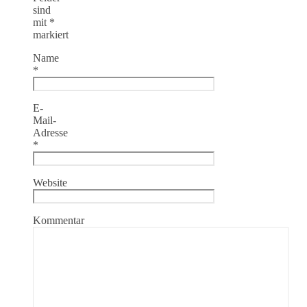
sind
mit
*
markiert
Name
*
E-
Mail-
Adresse
*
Website
Kommentar