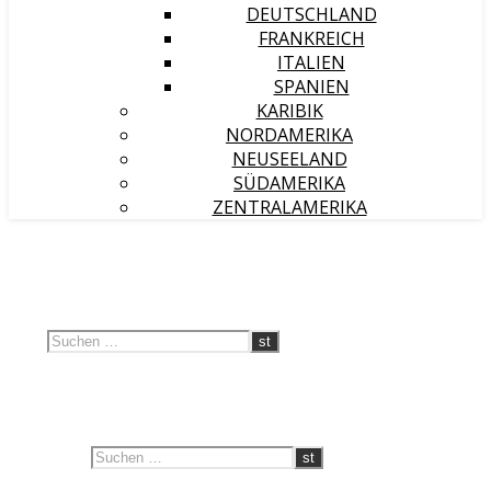
DEUTSCHLAND
FRANKREICH
ITALIEN
SPANIEN
KARIBIK
NORDAMERIKA
NEUSEELAND
SÜDAMERIKA
ZENTRALAMERIKA