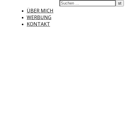
ÜBER MICH
WERBUNG
KONTAKT