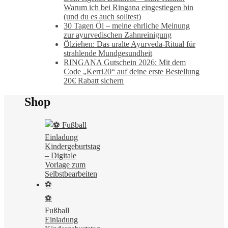
Warum ich bei Ringana eingestiegen bin
(und du es auch solltest)
30 Tagen Öl – meine ehrliche Meinung
zur ayurvedischen Zahnreinigung
Ölziehen: Das uralte Ayurveda-Ritual für
strahlende Mundgesundheit
RINGANA Gutschein 2026: Mit dem
Code „Kerri20“ auf deine erste Bestellung
20€ Rabatt sichern
Shop
⚽
Fußball
Einladung