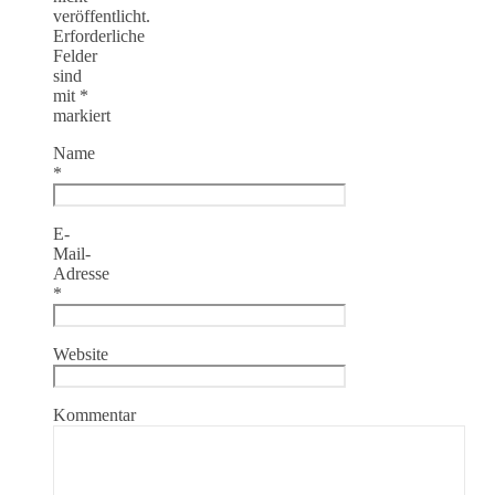
veröffentlicht.
Erforderliche
Felder
sind
mit
*
markiert
Name
*
E-
Mail-
Adresse
*
Website
Kommentar