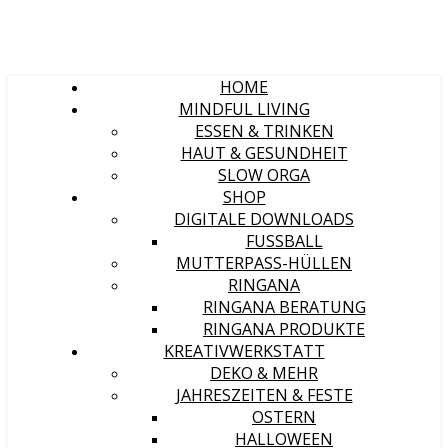
HOME
MINDFUL LIVING
ESSEN & TRINKEN
HAUT & GESUNDHEIT
SLOW ORGA
SHOP
DIGITALE DOWNLOADS
FUSSBALL
MUTTERPASS-HÜLLEN
RINGANA
RINGANA BERATUNG
RINGANA PRODUKTE
KREATIVWERKSTATT
DEKO & MEHR
JAHRESZEITEN & FESTE
OSTERN
HALLOWEEN