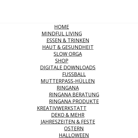
HOME
MINDFUL LIVING
ESSEN & TRINKEN
HAUT & GESUNDHEIT
SLOW ORGA
SHOP
DIGITALE DOWNLOADS
FUSSBALL
MUTTERPASS-HÜLLEN
RINGANA
RINGANA BERATUNG
RINGANA PRODUKTE
KREATIVWERKSTATT
DEKO & MEHR
JAHRESZEITEN & FESTE
OSTERN
HALLOWEEN