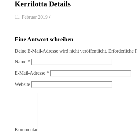
Kerrilotta Details
11. Februar 2019
/
Eine Antwort schreiben
Deine E-Mail-Adresse wird nicht veröffentlicht.
Erforderliche 
Name
*
E-Mail-Adresse
*
Website
Kommentar