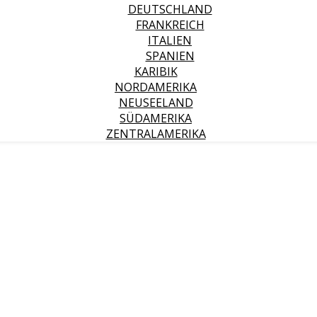
DEUTSCHLAND
FRANKREICH
ITALIEN
SPANIEN
KARIBIK
NORDAMERIKA
NEUSEELAND
SÜDAMERIKA
ZENTRALAMERIKA