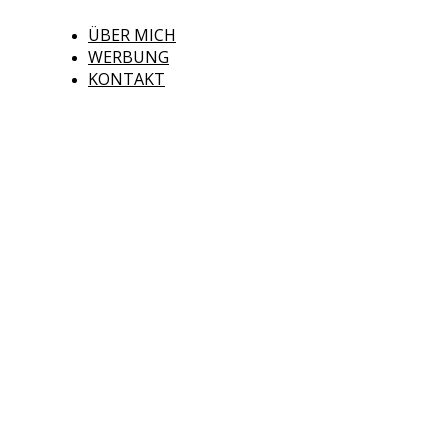
ÜBER MICH
WERBUNG
KONTAKT