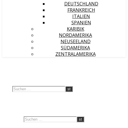
DEUTSCHLAND
FRANKREICH
ITALIEN
SPANIEN
KARIBIK
NORDAMERIKA
NEUSEELAND
SÜDAMERIKA
ZENTRALAMERIKA