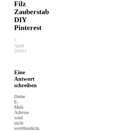
Filz
Zauberstab
DIY
Pinterest
7.
April
2020
/
Eine
Antwort
schreiben
Deine
E-
Mail-
Adresse
wird
nicht
veröffentlicht.