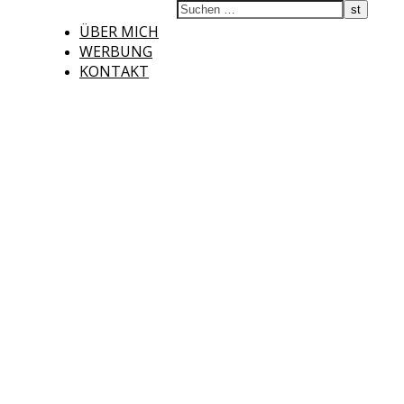
ÜBER MICH
WERBUNG
KONTAKT