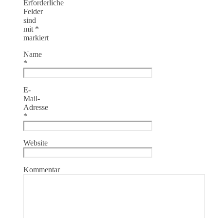
Erforderliche
Felder
sind
mit
*
markiert
Name
*
E-
Mail-
Adresse
*
Website
Kommentar