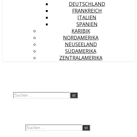
DEUTSCHLAND
FRANKREICH
ITALIEN
SPANIEN
KARIBIK
NORDAMERIKA
NEUSEELAND
SÜDAMERIKA
ZENTRALAMERIKA