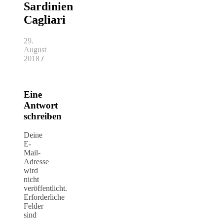
Sardinien
Cagliari
29.
August
2018
/
Eine
Antwort
schreiben
Deine
E-
Mail-
Adresse
wird
nicht
veröffentlicht.
Erforderliche
Felder
sind