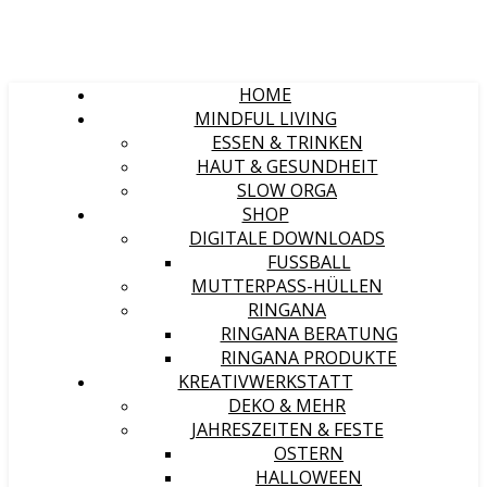
HOME
MINDFUL LIVING
ESSEN & TRINKEN
HAUT & GESUNDHEIT
SLOW ORGA
SHOP
DIGITALE DOWNLOADS
FUSSBALL
MUTTERPASS-HÜLLEN
RINGANA
RINGANA BERATUNG
RINGANA PRODUKTE
KREATIVWERKSTATT
DEKO & MEHR
JAHRESZEITEN & FESTE
OSTERN
HALLOWEEN