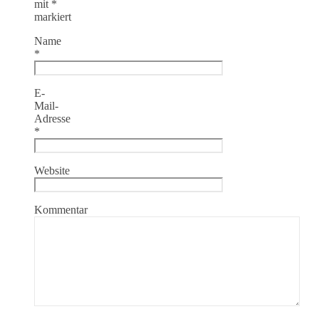
mit
*
markiert
Name
*
E-
Mail-
Adresse
*
Website
Kommentar