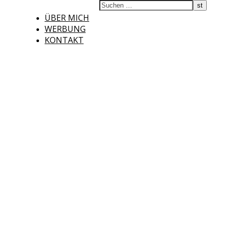
ÜBER MICH
WERBUNG
KONTAKT