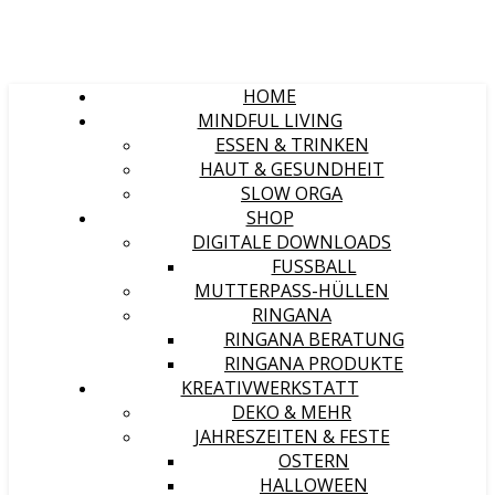
HOME
MINDFUL LIVING
ESSEN & TRINKEN
HAUT & GESUNDHEIT
SLOW ORGA
SHOP
DIGITALE DOWNLOADS
FUSSBALL
MUTTERPASS-HÜLLEN
RINGANA
RINGANA BERATUNG
RINGANA PRODUKTE
KREATIVWERKSTATT
DEKO & MEHR
JAHRESZEITEN & FESTE
OSTERN
HALLOWEEN