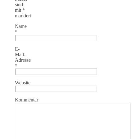
sind
mit
*
markiert
Name
*
E-
Mail-
Adresse
*
Website
Kommentar