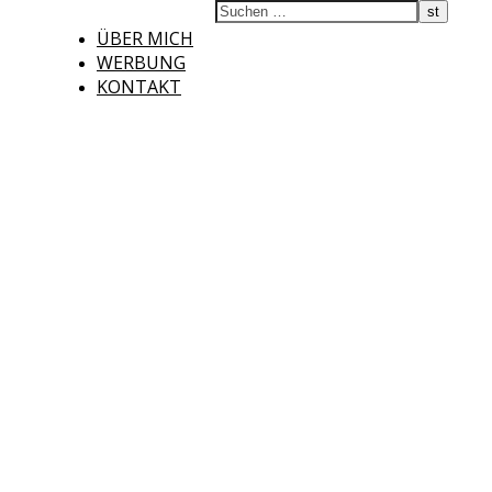
ÜBER MICH
WERBUNG
KONTAKT