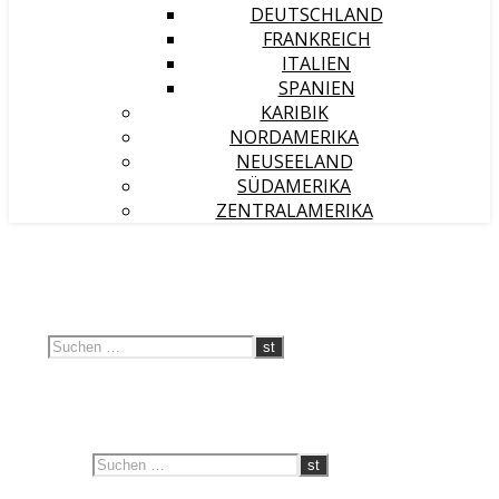
DEUTSCHLAND
FRANKREICH
ITALIEN
SPANIEN
KARIBIK
NORDAMERIKA
NEUSEELAND
SÜDAMERIKA
ZENTRALAMERIKA