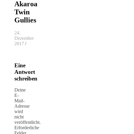
Akaroa
Twin
Gullies
24.
Dezember
2017
/
Eine
Antwort
schreiben
Deine
E-
Mail-
Adresse
wird
nicht
veröffentlicht.
Erforderliche
Felder