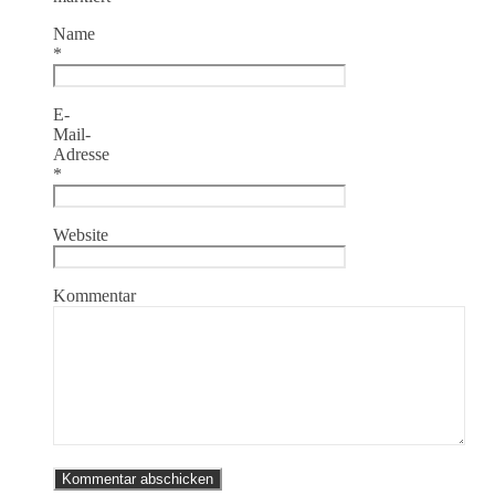
Name
*
E-
Mail-
Adresse
*
Website
Kommentar