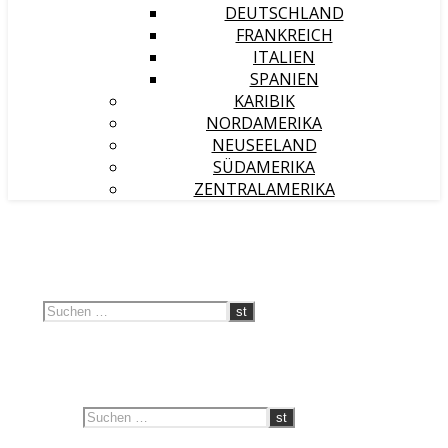
DEUTSCHLAND
FRANKREICH
ITALIEN
SPANIEN
KARIBIK
NORDAMERIKA
NEUSEELAND
SÜDAMERIKA
ZENTRALAMERIKA