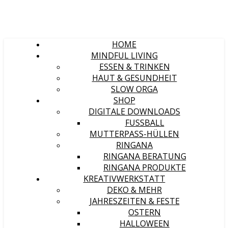
HOME
MINDFUL LIVING
ESSEN & TRINKEN
HAUT & GESUNDHEIT
SLOW ORGA
SHOP
DIGITALE DOWNLOADS
FUSSBALL
MUTTERPASS-HÜLLEN
RINGANA
RINGANA BERATUNG
RINGANA PRODUKTE
KREATIVWERKSTATT
DEKO & MEHR
JAHRESZEITEN & FESTE
OSTERN
HALLOWEEN