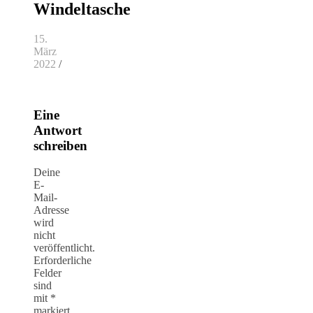
Windeltasche
15.
März
2022
/
Eine
Antwort
schreiben
Deine
E-
Mail-
Adresse
wird
nicht
veröffentlicht.
Erforderliche
Felder
sind
mit
*
markiert