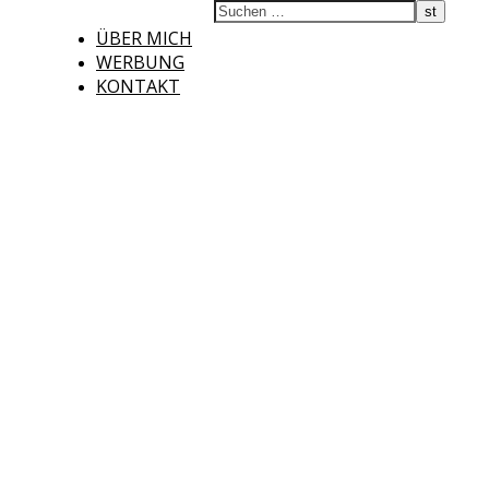
ÜBER MICH
WERBUNG
KONTAKT