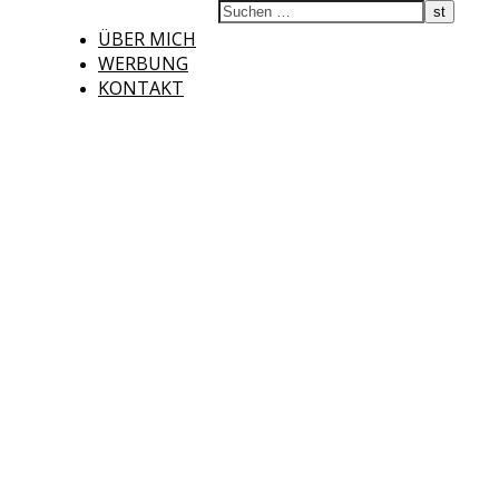
ÜBER MICH
WERBUNG
KONTAKT