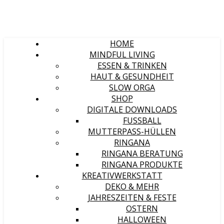
HOME
MINDFUL LIVING
ESSEN & TRINKEN
HAUT & GESUNDHEIT
SLOW ORGA
SHOP
DIGITALE DOWNLOADS
FUSSBALL
MUTTERPASS-HÜLLEN
RINGANA
RINGANA BERATUNG
RINGANA PRODUKTE
KREATIVWERKSTATT
DEKO & MEHR
JAHRESZEITEN & FESTE
OSTERN
HALLOWEEN