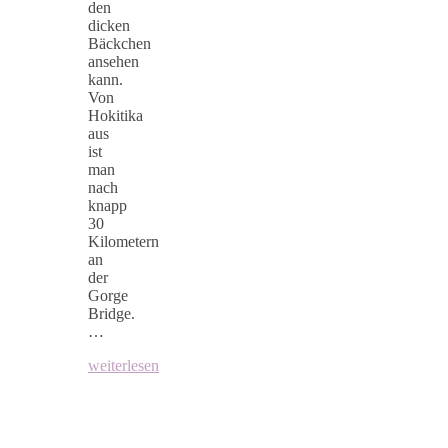
den
dicken
Bäckchen
ansehen
kann.
Von
Hokitika
aus
ist
man
nach
knapp
30
Kilometern
an
der
Gorge
Bridge.
…
weiterlesen