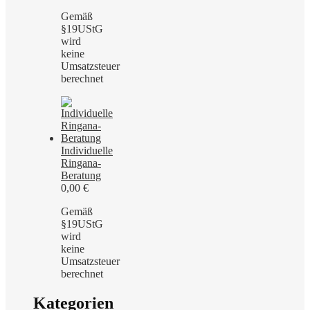
Gemäß
§19UStG
wird
keine
Umsatzsteuer
berechnet
Individuelle
Ringana-
Beratung
0,00
€
Gemäß
§19UStG
wird
keine
Umsatzsteuer
berechnet
Kategorien