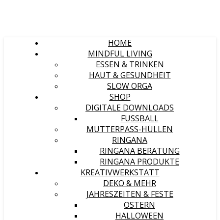
HOME
MINDFUL LIVING
ESSEN & TRINKEN
HAUT & GESUNDHEIT
SLOW ORGA
SHOP
DIGITALE DOWNLOADS
FUSSBALL
MUTTERPASS-HÜLLEN
RINGANA
RINGANA BERATUNG
RINGANA PRODUKTE
KREATIVWERKSTATT
DEKO & MEHR
JAHRESZEITEN & FESTE
OSTERN
HALLOWEEN