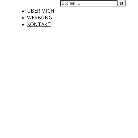
ÜBER MICH
WERBUNG
KONTAKT