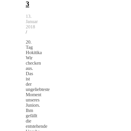
3
13.
Januar
2018
/
20.
Tag
Hokitika
Wir
checken
aus.
Das
ist
der
ungeliebteste
Moment
unseres
Juniors.
Ihm
gefällt
die
entstehende