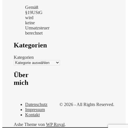
Gemäß
§19UStG
wird
keine
Umsatzsteuer
berechnet
Kategorien
Kategorien
Über
mich
Datenschutz
© 2026 - All Rights Reserved.
Impressum
Kontakt
Ashe Theme von
WP Royal
.