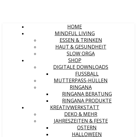
HOME
MINDFUL LIVING
ESSEN & TRINKEN
HAUT & GESUNDHEIT
SLOW ORGA
SHOP
DIGITALE DOWNLOADS
FUSSBALL
MUTTERPASS-HÜLLEN
RINGANA
RINGANA BERATUNG
RINGANA PRODUKTE
KREATIVWERKSTATT
DEKO & MEHR
JAHRESZEITEN & FESTE
OSTERN
HALLOWEEN