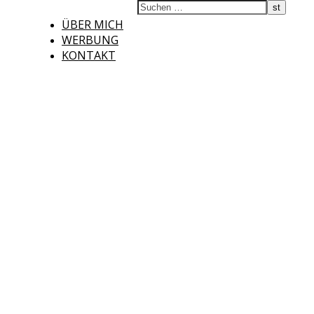
ÜBER MICH
WERBUNG
KONTAKT