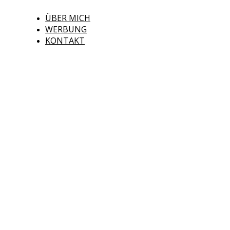
ÜBER MICH
WERBUNG
KONTAKT