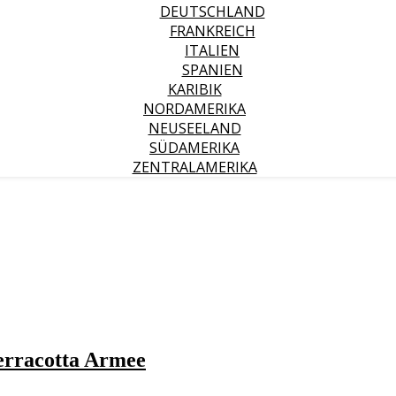
DEUTSCHLAND
FRANKREICH
ITALIEN
SPANIEN
KARIBIK
NORDAMERIKA
NEUSEELAND
SÜDAMERIKA
ZENTRALAMERIKA
erracotta Armee