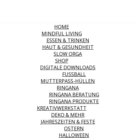
HOME
MINDFUL LIVING
ESSEN & TRINKEN
HAUT & GESUNDHEIT
SLOW ORGA
SHOP
DIGITALE DOWNLOADS
FUSSBALL
MUTTERPASS-HÜLLEN
RINGANA
RINGANA BERATUNG
RINGANA PRODUKTE
KREATIVWERKSTATT
DEKO & MEHR
JAHRESZEITEN & FESTE
OSTERN
HALLOWEEN