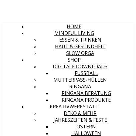
HOME
MINDFUL LIVING
ESSEN & TRINKEN
HAUT & GESUNDHEIT
SLOW ORGA
SHOP
DIGITALE DOWNLOADS
FUSSBALL
MUTTERPASS-HÜLLEN
RINGANA
RINGANA BERATUNG
RINGANA PRODUKTE
KREATIVWERKSTATT
DEKO & MEHR
JAHRESZEITEN & FESTE
OSTERN
HALLOWEEN