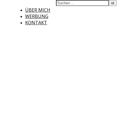
ÜBER MICH
WERBUNG
KONTAKT