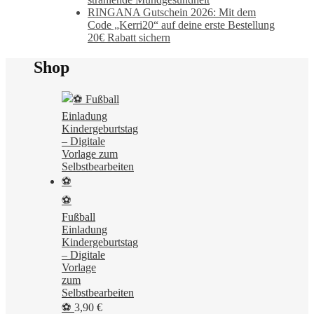
RINGANA Gutschein 2026: Mit dem
Code „Kerri20“ auf deine erste Bestellung
20€ Rabatt sichern
Shop
⚽
Fußball
Einladung
Kindergeburtstag
– Digitale
Vorlage
zum
Selbstbearbeiten
⚽
3,90
€