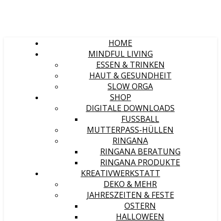
HOME
MINDFUL LIVING
ESSEN & TRINKEN
HAUT & GESUNDHEIT
SLOW ORGA
SHOP
DIGITALE DOWNLOADS
FUSSBALL
MUTTERPASS-HÜLLEN
RINGANA
RINGANA BERATUNG
RINGANA PRODUKTE
KREATIVWERKSTATT
DEKO & MEHR
JAHRESZEITEN & FESTE
OSTERN
HALLOWEEN