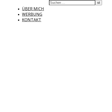
ÜBER MICH
WERBUNG
KONTAKT