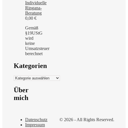
Individuelle
Ringana-
Beratung
0,00
€
Gemäß
§19UStG
wird
keine
Umsatzsteuer
berechnet
Kategorien
Kategorien
Über
mich
Datenschutz
© 2026 - All Rights Reserved.
Impressum