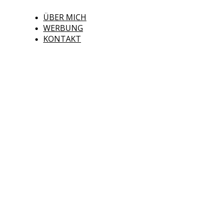
ÜBER MICH
WERBUNG
KONTAKT