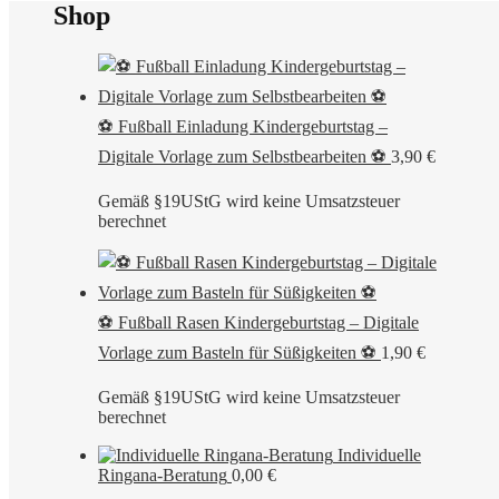
Shop
⚽ Fußball Einladung Kindergeburtstag –
Digitale Vorlage zum Selbstbearbeiten ⚽
3,90
€
Gemäß §19UStG wird keine Umsatzsteuer
berechnet
⚽ Fußball Rasen Kindergeburtstag – Digitale
Vorlage zum Basteln für Süßigkeiten ⚽
1,90
€
Gemäß §19UStG wird keine Umsatzsteuer
berechnet
Individuelle
Ringana-Beratung
0,00
€