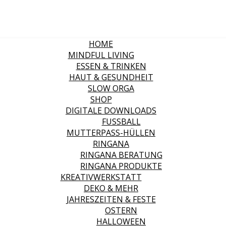
HOME
MINDFUL LIVING
ESSEN & TRINKEN
HAUT & GESUNDHEIT
SLOW ORGA
SHOP
DIGITALE DOWNLOADS
FUSSBALL
MUTTERPASS-HÜLLEN
RINGANA
RINGANA BERATUNG
RINGANA PRODUKTE
KREATIVWERKSTATT
DEKO & MEHR
JAHRESZEITEN & FESTE
OSTERN
HALLOWEEN