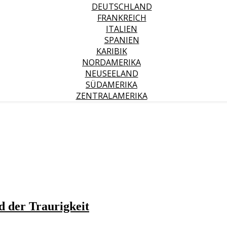
DEUTSCHLAND
FRANKREICH
ITALIEN
SPANIEN
KARIBIK
NORDAMERIKA
NEUSEELAND
SÜDAMERIKA
ZENTRALAMERIKA
d der Traurigkeit