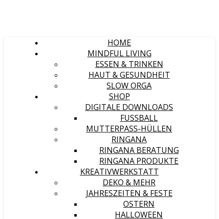
HOME
MINDFUL LIVING
ESSEN & TRINKEN
HAUT & GESUNDHEIT
SLOW ORGA
SHOP
DIGITALE DOWNLOADS
FUSSBALL
MUTTERPASS-HÜLLEN
RINGANA
RINGANA BERATUNG
RINGANA PRODUKTE
KREATIVWERKSTATT
DEKO & MEHR
JAHRESZEITEN & FESTE
OSTERN
HALLOWEEN