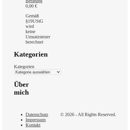
Beratung
0,00
€
Gemäß
§19UStG
wird
keine
Umsatzsteuer
berechnet
Kategorien
Kategorien
Über
mich
Datenschutz
© 2026 - All Rights Reserved.
Impressum
Kontakt