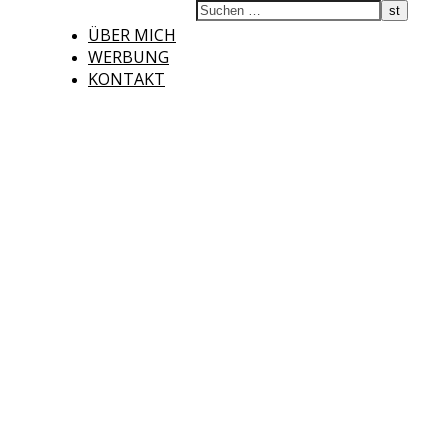
ÜBER MICH
WERBUNG
KONTAKT