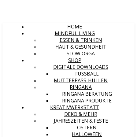
HOME
MINDFUL LIVING
ESSEN & TRINKEN
HAUT & GESUNDHEIT
SLOW ORGA
SHOP
DIGITALE DOWNLOADS
FUSSBALL
MUTTERPASS-HÜLLEN
RINGANA
RINGANA BERATUNG
RINGANA PRODUKTE
KREATIVWERKSTATT
DEKO & MEHR
JAHRESZEITEN & FESTE
OSTERN
HALLOWEEN