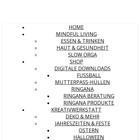
HOME
MINDFUL LIVING
ESSEN & TRINKEN
HAUT & GESUNDHEIT
SLOW ORGA
SHOP
DIGITALE DOWNLOADS
FUSSBALL
MUTTERPASS-HÜLLEN
RINGANA
RINGANA BERATUNG
RINGANA PRODUKTE
KREATIVWERKSTATT
DEKO & MEHR
JAHRESZEITEN & FESTE
OSTERN
HALLOWEEN