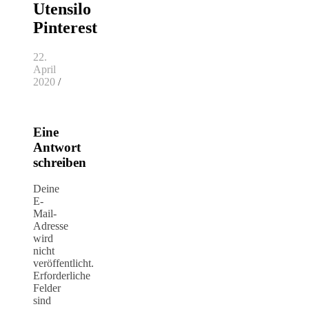
Utensilo
Pinterest
22.
April
2020
/
Eine
Antwort
schreiben
Deine
E-
Mail-
Adresse
wird
nicht
veröffentlicht.
Erforderliche
Felder
sind