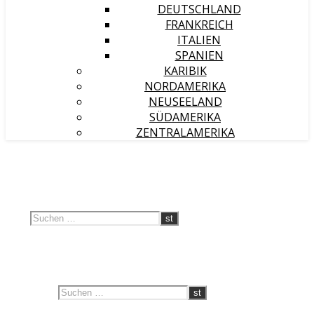
DEUTSCHLAND
FRANKREICH
ITALIEN
SPANIEN
KARIBIK
NORDAMERIKA
NEUSEELAND
SÜDAMERIKA
ZENTRALAMERIKA