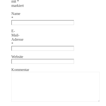
mit
*
markiert
Name
*
E-
Mail-
Adresse
*
Website
Kommentar