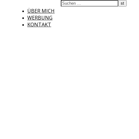
ÜBER MICH
WERBUNG
KONTAKT