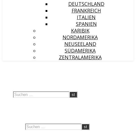
DEUTSCHLAND
FRANKREICH
ITALIEN
SPANIEN
KARIBIK
NORDAMERIKA
NEUSEELAND
SÜDAMERIKA
ZENTRALAMERIKA