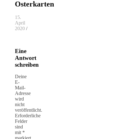
Osterkarten
15.
April
2020
/
Eine
Antwort
schreiben
Deine
E-
Mail-
Adresse
wird
nicht
veröffentlicht.
Erforderliche
Felder
sind
mit
*
markiert