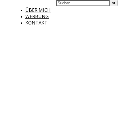
ÜBER MICH
WERBUNG
KONTAKT