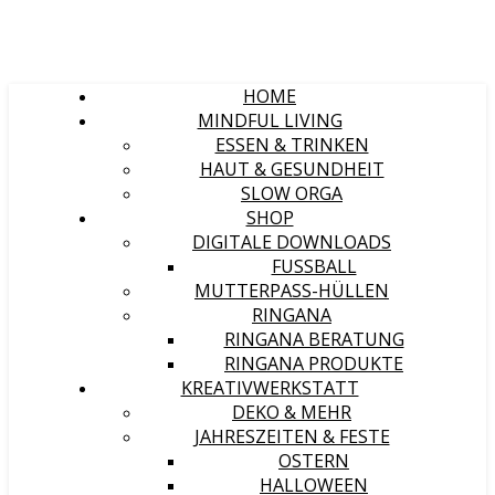
HOME
MINDFUL LIVING
ESSEN & TRINKEN
HAUT & GESUNDHEIT
SLOW ORGA
SHOP
DIGITALE DOWNLOADS
FUSSBALL
MUTTERPASS-HÜLLEN
RINGANA
RINGANA BERATUNG
RINGANA PRODUKTE
KREATIVWERKSTATT
DEKO & MEHR
JAHRESZEITEN & FESTE
OSTERN
HALLOWEEN