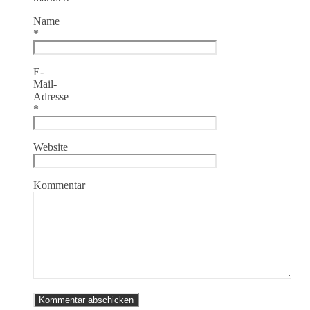
Name
*
E-
Mail-
Adresse
*
Website
Kommentar