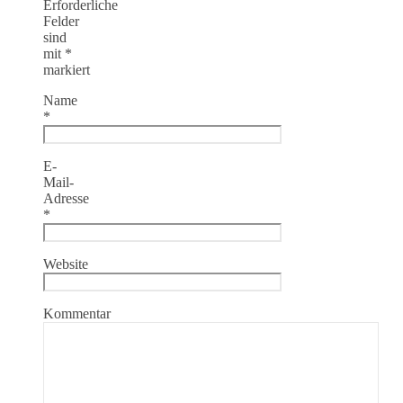
Erforderliche
Felder
sind
mit
*
markiert
Name
*
E-
Mail-
Adresse
*
Website
Kommentar