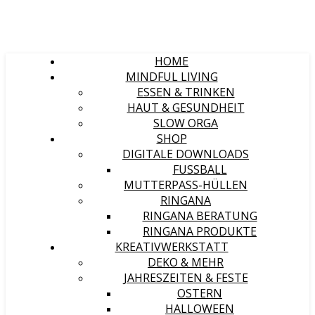
HOME
MINDFUL LIVING
ESSEN & TRINKEN
HAUT & GESUNDHEIT
SLOW ORGA
SHOP
DIGITALE DOWNLOADS
FUSSBALL
MUTTERPASS-HÜLLEN
RINGANA
RINGANA BERATUNG
RINGANA PRODUKTE
KREATIVWERKSTATT
DEKO & MEHR
JAHRESZEITEN & FESTE
OSTERN
HALLOWEEN