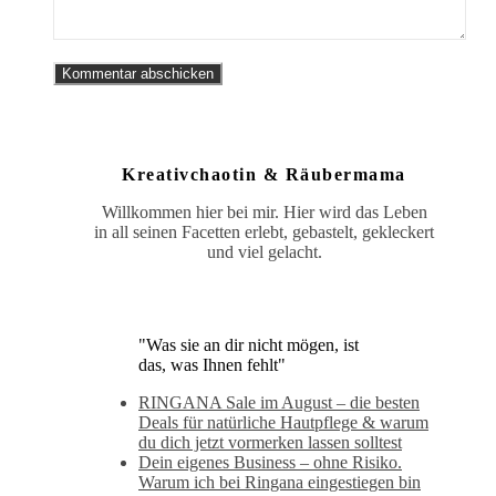
Kreativchaotin & Räubermama
Willkommen hier bei mir. Hier wird das Leben
in all seinen Facetten erlebt, gebastelt, gekleckert
und viel gelacht.
"Was sie an dir nicht mögen, ist
das, was Ihnen fehlt"
RINGANA Sale im August – die besten
Deals für natürliche Hautpflege & warum
du dich jetzt vormerken lassen solltest
Dein eigenes Business – ohne Risiko.
Warum ich bei Ringana eingestiegen bin