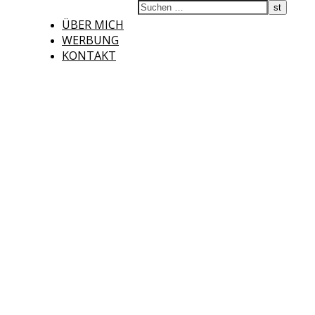
ÜBER MICH
WERBUNG
KONTAKT