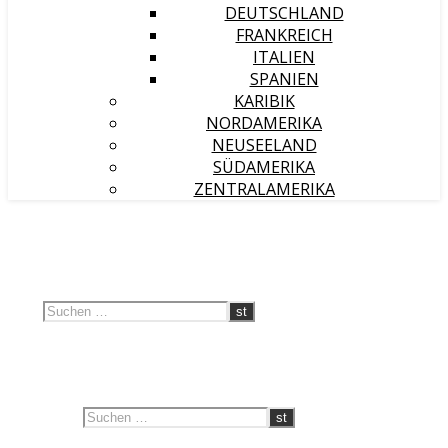
DEUTSCHLAND
FRANKREICH
ITALIEN
SPANIEN
KARIBIK
NORDAMERIKA
NEUSEELAND
SÜDAMERIKA
ZENTRALAMERIKA