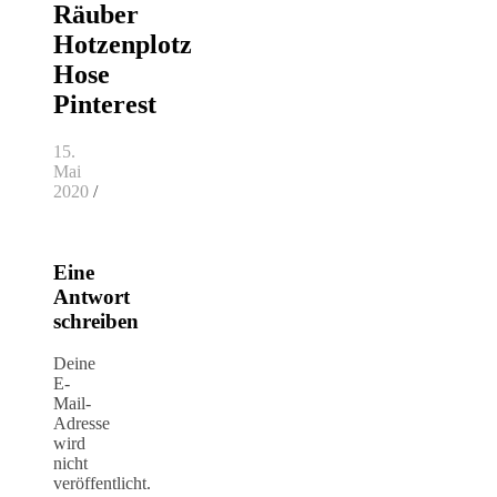
Räuber
Hotzenplotz
Hose
Pinterest
15.
Mai
2020
/
Eine
Antwort
schreiben
Deine
E-
Mail-
Adresse
wird
nicht
veröffentlicht.