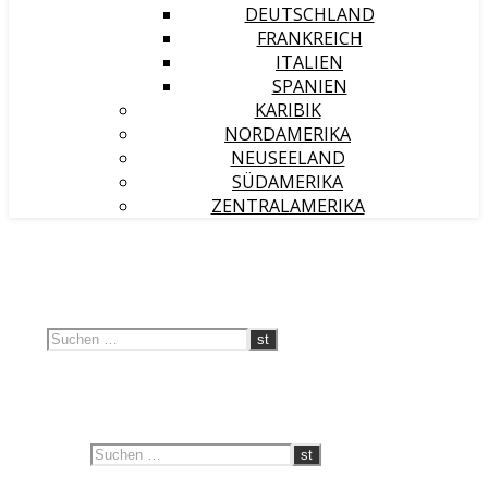
DEUTSCHLAND
FRANKREICH
ITALIEN
SPANIEN
KARIBIK
NORDAMERIKA
NEUSEELAND
SÜDAMERIKA
ZENTRALAMERIKA