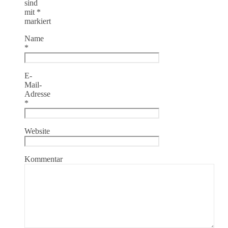
sind
mit
*
markiert
Name
*
E-
Mail-
Adresse
*
Website
Kommentar