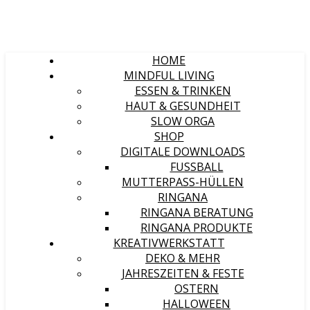
HOME
MINDFUL LIVING
ESSEN & TRINKEN
HAUT & GESUNDHEIT
SLOW ORGA
SHOP
DIGITALE DOWNLOADS
FUSSBALL
MUTTERPASS-HÜLLEN
RINGANA
RINGANA BERATUNG
RINGANA PRODUKTE
KREATIVWERKSTATT
DEKO & MEHR
JAHRESZEITEN & FESTE
OSTERN
HALLOWEEN