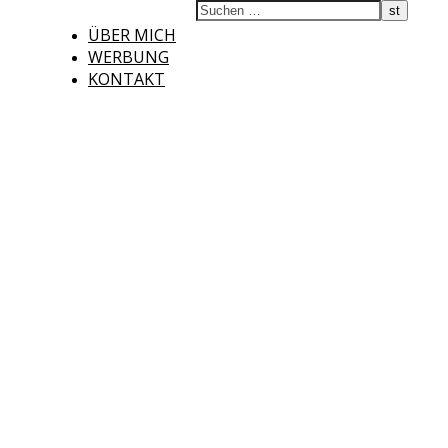
ÜBER MICH
WERBUNG
KONTAKT