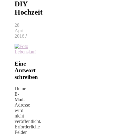
DIY
Hochzeit
28.
April
2016
/
Eine
Antwort
schreiben
Deine
E-
Mail-
Adresse
wird
nicht
veröffentlicht.
Erforderliche
Felder